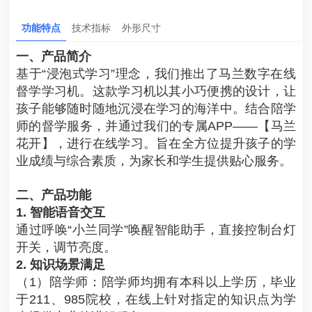
功能特点
技术指标
外形尺寸
一、产品简介
基于“浸泡式学习”理念，我们推出了马兰数字在线
督学学习机。这款学习机以其小巧便携的设计，让
孩子能够随时随地沉浸在学习的海洋中。结合陪学
师的督学服务，并通过我们的专属APP——【马兰
花开】，进行在线学习。旨在全方位提升孩子的学
业成绩与综合素质，为家长和学生提供贴心服务。
二、产品功能
1. 智能语音交互
通过呼唤“小兰同学”唤醒智能助手，直接控制台灯
开关，调节亮度。
2. 知识场景满足
（1）陪学师：陪学师均拥有本科以上学历，毕业
于211、985院校，在线上针对指定的知识点为学