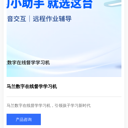
马兰数字在线督学学习机
马兰数字在线督学学习机，引领孩子学习新时代
产品咨询