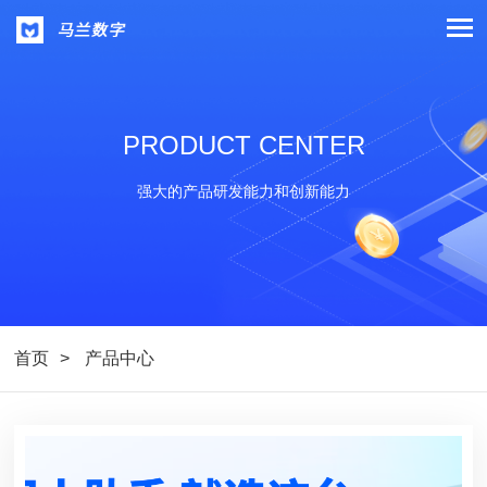
PRODUCT CENTER
强大的产品研发能力和创新能力
首页
产品中心